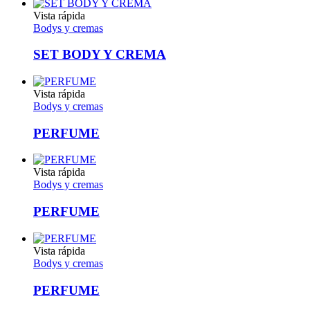
Vista rápida
Bodys y cremas
SET BODY Y CREMA
Vista rápida
Bodys y cremas
PERFUME
Vista rápida
Bodys y cremas
PERFUME
Vista rápida
Bodys y cremas
PERFUME