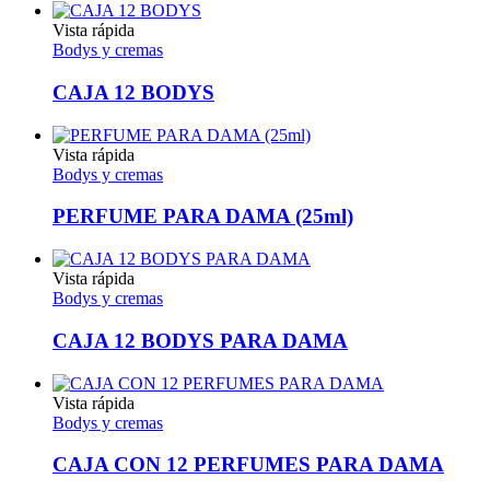
Vista rápida
Bodys y cremas
CAJA 12 BODYS
Vista rápida
Bodys y cremas
PERFUME PARA DAMA (25ml)
Vista rápida
Bodys y cremas
CAJA 12 BODYS PARA DAMA
Vista rápida
Bodys y cremas
CAJA CON 12 PERFUMES PARA DAMA