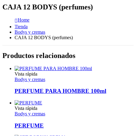
CAJA 12 BODYS (perfumes)
Home
Tienda
Bodys y cremas
CAJA 12 BODYS (perfumes)
Productos relacionados
Vista rápida
Bodys y cremas
PERFUME PARA HOMBRE 100ml
Vista rápida
Bodys y cremas
PERFUME