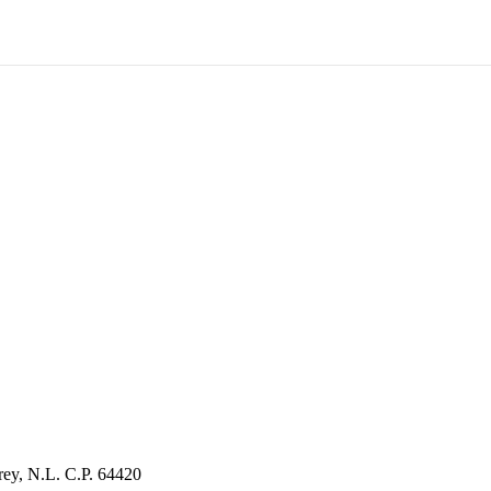
ey, N.L. C.P. 64420