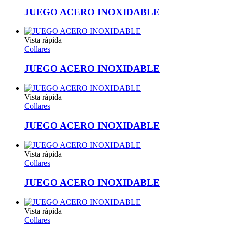
JUEGO ACERO INOXIDABLE
Vista rápida
Collares
JUEGO ACERO INOXIDABLE
Vista rápida
Collares
JUEGO ACERO INOXIDABLE
Vista rápida
Collares
JUEGO ACERO INOXIDABLE
Vista rápida
Collares