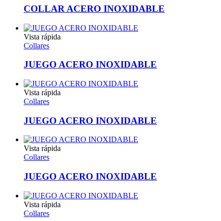
COLLAR ACERO INOXIDABLE
Vista rápida
Collares
JUEGO ACERO INOXIDABLE
Vista rápida
Collares
JUEGO ACERO INOXIDABLE
Vista rápida
Collares
JUEGO ACERO INOXIDABLE
Vista rápida
Collares