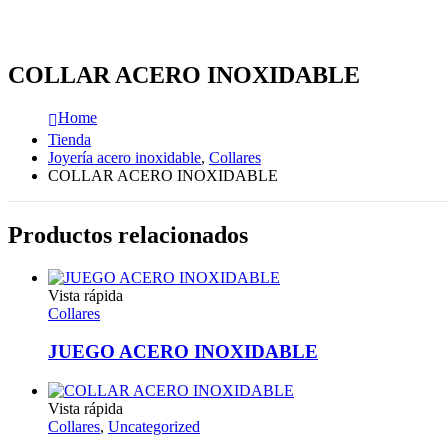
COLLAR ACERO INOXIDABLE
Home
Tienda
Joyería acero inoxidable
,
Collares
COLLAR ACERO INOXIDABLE
Productos relacionados
Vista rápida
Collares
JUEGO ACERO INOXIDABLE
Vista rápida
Collares
,
Uncategorized