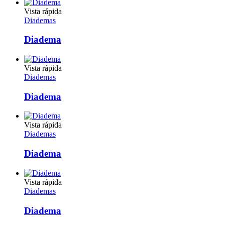
Vista rápida
Diademas
Diadema
Vista rápida
Diademas
Diadema
Vista rápida
Diademas
Diadema
Vista rápida
Diademas
Diadema