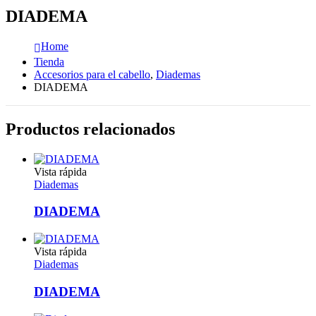
DIADEMA
Home
Tienda
Accesorios para el cabello
,
Diademas
DIADEMA
Productos relacionados
Vista rápida
Diademas
DIADEMA
Vista rápida
Diademas
DIADEMA