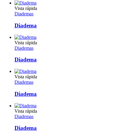
Vista rápida
Diademas
Diadema
Vista rápida
Diademas
Diadema
Vista rápida
Diademas
Diadema
Vista rápida
Diademas
Diadema